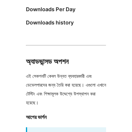
Downloads Per Day
Downloads history
অ্যাডভান্সড অপশন
এই সেকশনটি কেবল উন্নত ব্যবহারকারী এবং
ডেভেলপারদের জন্য তৈরি করা হয়েছে। এগুলো এখানে
টেস্টিং এবং শিক্ষামূলক উদ্দেশ্যে উপস্থাপন করা
হয়েছে।
আগের ভার্শন