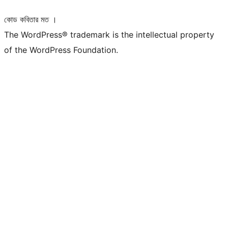
কোড কবিতার মত ।
The WordPress® trademark is the intellectual property
of the WordPress Foundation.