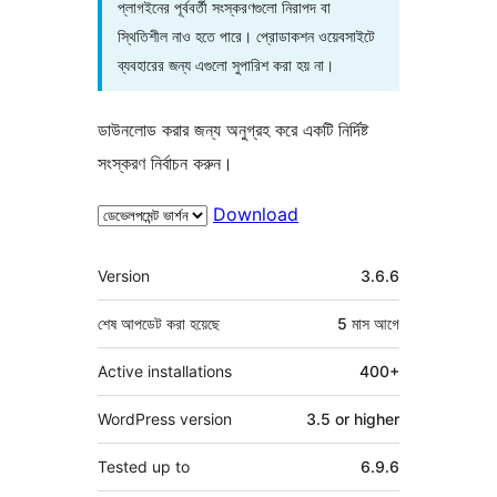
প্লাগইনের পূর্ববর্তী সংস্করণগুলো নিরাপদ বা
স্থিতিশীল নাও হতে পারে। প্রোডাকশন ওয়েবসাইটে
ব্যবহারের জন্য এগুলো সুপারিশ করা হয় না।
ডাউনলোড করার জন্য অনুগ্রহ করে একটি নির্দিষ্ট
সংস্করণ নির্বাচন করুন।
Download
মেটা
Version
3.6.6
শেষ আপডেট করা হয়েছে
5 মাস
আগে
Active installations
400+
WordPress version
3.5 or higher
Tested up to
6.9.6