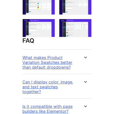
FAQ
What makes Product
Variation Swatches better
than default dropdowns?
Can I display color, image,
and text swatches
together?
Is it compatible with page
builders like Elementor?