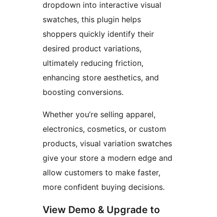
dropdown into interactive visual
swatches, this plugin helps
shoppers quickly identify their
desired product variations,
ultimately reducing friction,
enhancing store aesthetics, and
boosting conversions.
Whether you’re selling apparel,
electronics, cosmetics, or custom
products, visual variation swatches
give your store a modern edge and
allow customers to make faster,
more confident buying decisions.
View Demo & Upgrade to