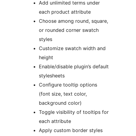
Add unlimited terms under
each product attribute
Choose among round, square,
or rounded corner swatch
styles
Customize swatch width and
height
Enable/disable plugin’s default
stylesheets
Configure tooltip options
(font size, text color,
background color)
Toggle visibility of tooltips for
each attribute
Apply custom border styles