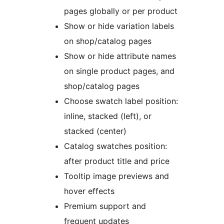
pages globally or per product
Show or hide variation labels
on shop/catalog pages
Show or hide attribute names
on single product pages, and
shop/catalog pages
Choose swatch label position:
inline, stacked (left), or
stacked (center)
Catalog swatches position:
after product title and price
Tooltip image previews and
hover effects
Premium support and
frequent updates