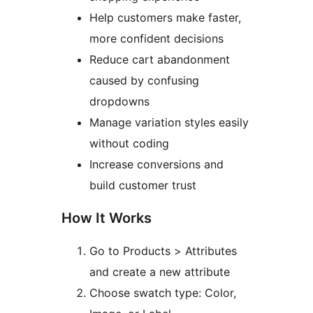
Help customers make faster,
more confident decisions
Reduce cart abandonment
caused by confusing
dropdowns
Manage variation styles easily
without coding
Increase conversions and
build customer trust
How It Works
Go to Products > Attributes
and create a new attribute
Choose swatch type: Color,