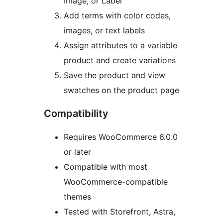
Image, or Label
Add terms with color codes,
images, or text labels
Assign attributes to a variable
product and create variations
Save the product and view
swatches on the product page
Compatibility
Requires WooCommerce 6.0.0
or later
Compatible with most
WooCommerce-compatible
themes
Tested with Storefront, Astra,