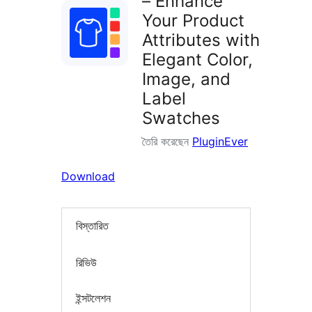
– Enhance
Your Product
Attributes with
Elegant Color,
Image, and
Label
Swatches
তৈরি করেছেন
PluginEver
Download
বিস্তারিত
রিভিউ
ইন্সটলেশন