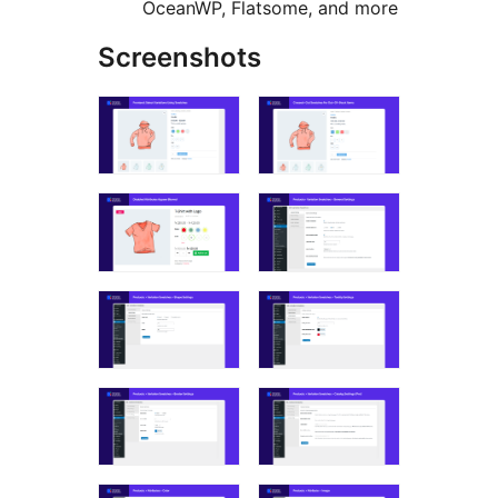
OceanWP, Flatsome, and more
Screenshots