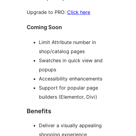
Upgrade to PRO:
Click here
Coming Soon
Limit Attribute number in
shop/catalog pages
Swatches in quick view and
popups
Accessibility enhancements
Support for popular page
builders (Elementor, Divi)
Benefits
Deliver a visually appealing
shopping experience