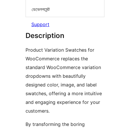
ডেভেলপমেন্ট
Support
Description
Product Variation Swatches for
WooCommerce replaces the
standard WooCommerce variation
dropdowns with beautifully
designed color, image, and label
swatches, offering a more intuitive
and engaging experience for your
customers.
By transforming the boring