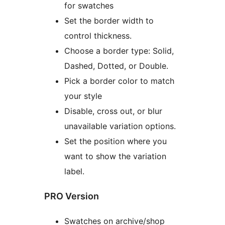
for swatches
Set the border width to
control thickness.
Choose a border type: Solid,
Dashed, Dotted, or Double.
Pick a border color to match
your style
Disable, cross out, or blur
unavailable variation options.
Set the position where you
want to show the variation
label.
PRO Version
Swatches on archive/shop