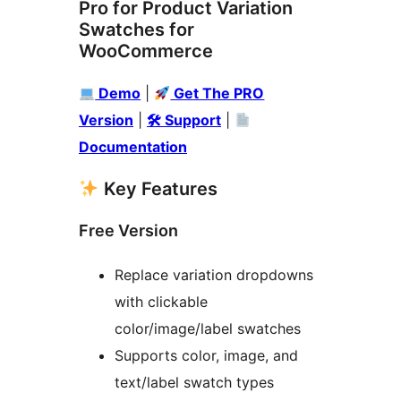
Pro for Product Variation
Swatches for
WooCommerce
Demo
|
Get The PRO
Version
|
🛠 Support
|
Documentation
Key Features
Free Version
Replace variation dropdowns
with clickable
color/image/label swatches
Supports color, image, and
text/label swatch types