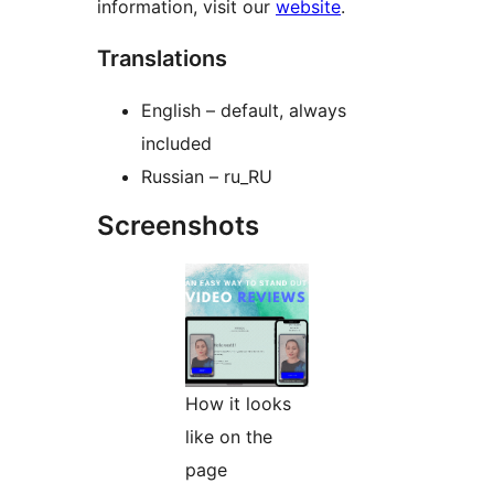
information, visit our
website
.
Translations
English – default, always
included
Russian – ru_RU
Screenshots
How it looks
like on the
page