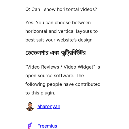
Q: Can I show horizontal videos?
Yes. You can choose between
horizontal and vertical layouts to
best suit your website’s design.
ডেভেলপার এবং কন্ট্রিবিউটর
“Video Reviews / Video Widget” is
open source software. The
following people have contributed
to this plugin.
কন্ট্রিবিউটর
aharonyan
Freemius