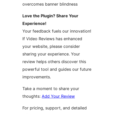
overcomes banner blindness
Love the Plugin? Share Your
Experience!
Your feedback fuels our innovation!
If Video Reviews has enhanced
your website, please consider
sharing your experience. Your
review helps others discover this
powerful tool and guides our future
improvements.
Take a moment to share your
thoughts:
Add Your Review
For pricing, support, and detailed