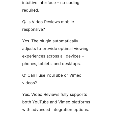
intuitive interface – no coding
required.
Q: Is Video Reviews mobile
responsive?
Yes. The plugin automatically
adjusts to provide optimal viewing
experiences across all devices –
phones, tablets, and desktops.
Q: Can I use YouTube or Vimeo
videos?
Yes. Video Reviews fully supports
both YouTube and Vimeo platforms
with advanced integration options.