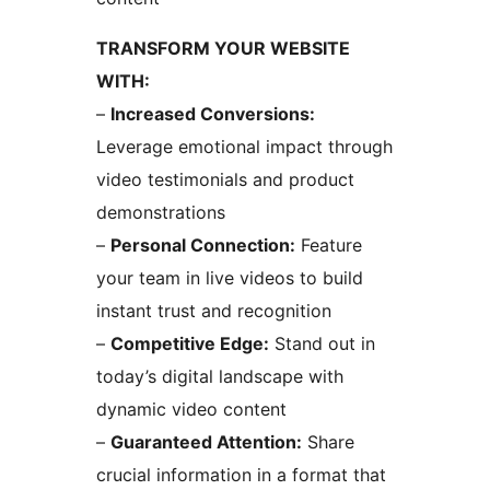
TRANSFORM YOUR WEBSITE
WITH:
–
Increased Conversions:
Leverage emotional impact through
video testimonials and product
demonstrations
–
Personal Connection:
Feature
your team in live videos to build
instant trust and recognition
–
Competitive Edge:
Stand out in
today’s digital landscape with
dynamic video content
–
Guaranteed Attention:
Share
crucial information in a format that