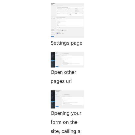
Settings page
Open other
pages url
Opening your
form on the
site, calling a