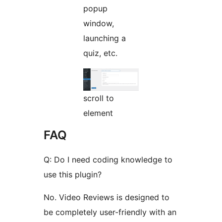
popup
window,
launching a
quiz, etc.
scroll to
element
FAQ
Q: Do I need coding knowledge to
use this plugin?
No. Video Reviews is designed to
be completely user-friendly with an