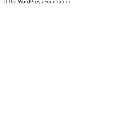
of the WordPress Foundation.