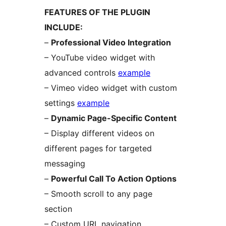
FEATURES OF THE PLUGIN
INCLUDE:
–
Professional Video Integration
– YouTube video widget with
advanced controls
example
– Vimeo video widget with custom
settings
example
–
Dynamic Page-Specific Content
– Display different videos on
different pages for targeted
messaging
–
Powerful Call To Action Options
– Smooth scroll to any page
section
– Custom URL navigation