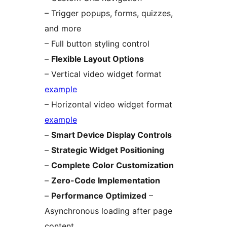
– Trigger popups, forms, quizzes,
and more
– Full button styling control
–
Flexible Layout Options
– Vertical video widget format
example
– Horizontal video widget format
example
–
Smart Device Display Controls
–
Strategic Widget Positioning
–
Complete Color Customization
–
Zero-Code Implementation
–
Performance Optimized
–
Asynchronous loading after page
content