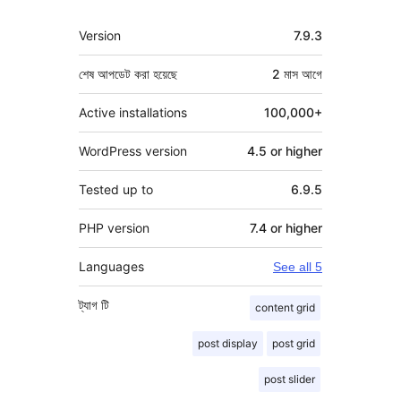
মেটা
Version
7.9.3
শেষ আপডেট করা হয়েছে
2 মাস
আগে
Active installations
100,000+
WordPress version
4.5 or higher
Tested up to
6.9.5
PHP version
7.4 or higher
Languages
See all 5
ট্যাগ
টি
content grid
post display
post grid
post slider