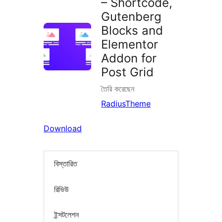
– Shortcode,
Gutenberg
Blocks and
Elementor
Addon for
Post Grid
তৈরি করেছেন
RadiusTheme
Download
বিস্তারিত
রিভিউ
ইন্সটলেশন