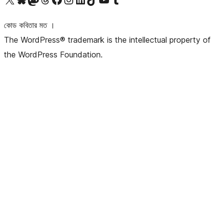
কোড কবিতার মত ।
The WordPress® trademark is the intellectual property of
the WordPress Foundation.