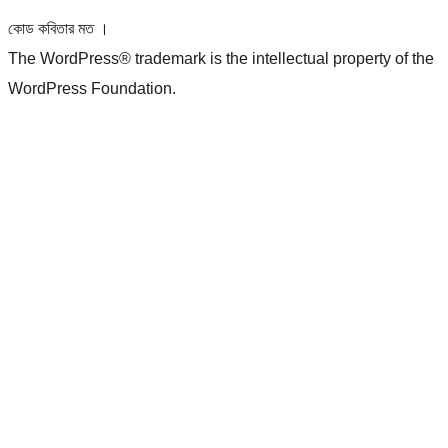
কোড কবিতার মত ।
The WordPress® trademark is the intellectual property of the
WordPress Foundation.