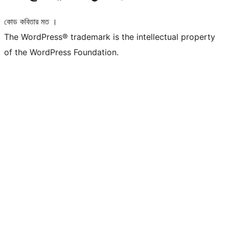
কোড কবিতার মত ।
The WordPress® trademark is the intellectual property
of the WordPress Foundation.