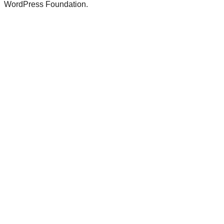
WordPress Foundation.