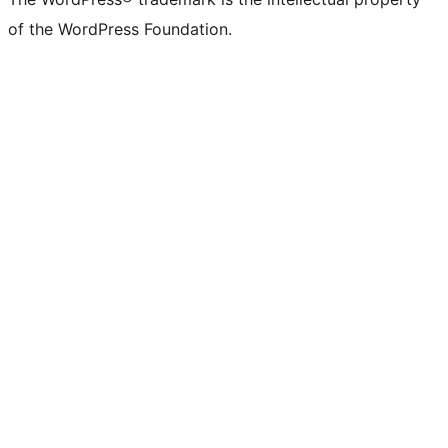
of the WordPress Foundation.