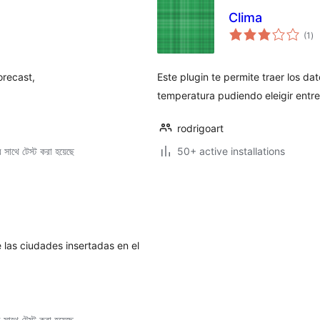
Clima
to
(1
)
ra
orecast,
Este plugin te permite traer los da
temperatura pudiendo eleigir entre
rodrigoart
সাথে টেস্ট করা হয়েছে
50+ active installations
 las ciudades insertadas en el
সাথে টেস্ট করা হয়েছে