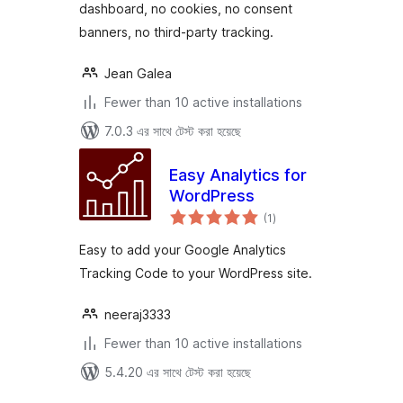
dashboard, no cookies, no consent
banners, no third-party tracking.
Jean Galea
Fewer than 10 active installations
7.0.3 এর সাথে টেস্ট করা হয়েছে
Easy Analytics for
WordPress
total
(1
)
ratings
Easy to add your Google Analytics
Tracking Code to your WordPress site.
neeraj3333
Fewer than 10 active installations
5.4.20 এর সাথে টেস্ট করা হয়েছে