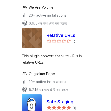
We Are Volume
20+ active installations
6.9.5 এর সাথে টেস্ট করা হয়েছে
Relative URLs
total
(0
)
ratings
This plugin convert absolute URLs in
relative URLs.
Guglielmo Pepe
10+ active installations
5.7.15 এর সাথে টেস্ট করা হয়েছে
Safe Staging
total
(1
)
ratings