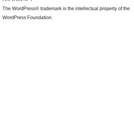
The WordPress® trademark is the intellectual property of the
WordPress Foundation.