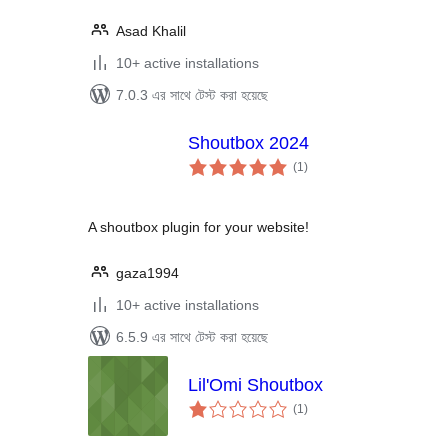
Asad Khalil
10+ active installations
7.0.3 এর সাথে টেস্ট করা হয়েছে
Shoutbox 2024
total
(1
)
ratings
A shoutbox plugin for your website!
gaza1994
10+ active installations
6.5.9 এর সাথে টেস্ট করা হয়েছে
Lil'Omi Shoutbox
total
(1
)
ratings