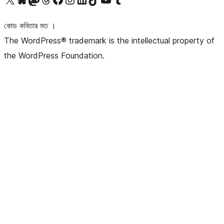
কোড কবিতার মত ।
The WordPress® trademark is the intellectual property of
the WordPress Foundation.