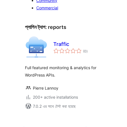
Community
Commercial
প্লাগিন ট্যাগ:
reports
Traffic
total
(0
)
ratings
Full featured monitoring & analytics for
WordPress APIs.
Pierre Lannoy
200+ active installations
7.0.2 এর সাথে টেস্ট করা হয়েছে