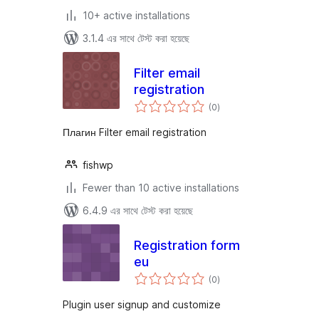
10+ active installations
3.1.4 এর সাথে টেস্ট করা হয়েছে
Filter email
registration
total
(0
)
ratings
Плагин Filter email registration
fishwp
Fewer than 10 active installations
6.4.9 এর সাথে টেস্ট করা হয়েছে
Registration form
eu
total
(0
)
ratings
Plugin user signup and customize