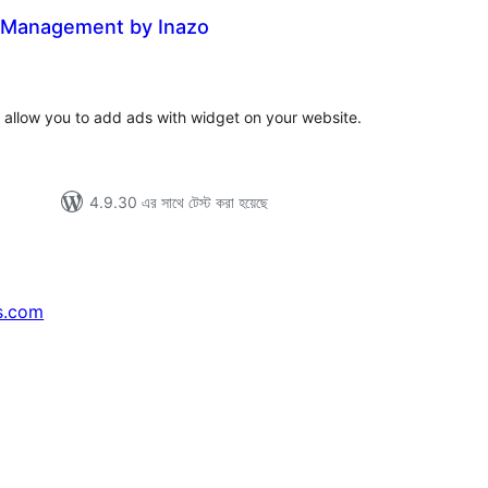
 Management by Inazo
tal
tings
t allow you to add ads with widget on your website.
4.9.30 এর সাথে টেস্ট করা হয়েছে
s.com