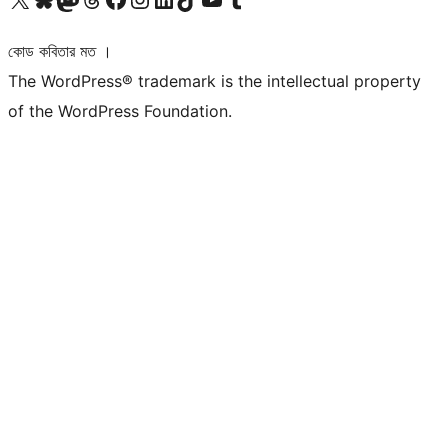
কোড কবিতার মত ।
The WordPress® trademark is the intellectual property
of the WordPress Foundation.