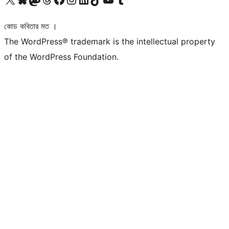
কোড কবিতার মত ।
The WordPress® trademark is the intellectual property
of the WordPress Foundation.