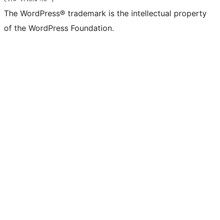
The WordPress® trademark is the intellectual property
of the WordPress Foundation.