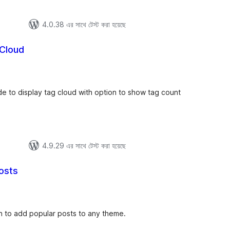
4.0.38 এর সাথে টেস্ট করা হয়েছে
 Cloud
tal
tings
 to display tag cloud with option to show tag count
4.9.29 এর সাথে টেস্ট করা হয়েছে
osts
tal
tings
n to add popular posts to any theme.