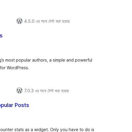
4.5.0 এর সাথে টেস্ট করা হয়েছে
s
tal
tings
’s most popular authors, a simple and powerful
 for WordPress.
7.0.3 এর সাথে টেস্ট করা হয়েছে
pular Posts
tal
tings
ounter stats as a widget. Only you have to do is