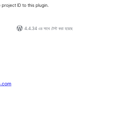
project ID to this plugin.
4.4.34 এর সাথে টেস্ট করা হয়েছে
s.com