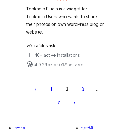
Tookapic Plugin is a widget for
Tookapic Users who wants to share
their photos on own WordPress blog or
website.
rafalosinski
40+ active installations
4.9.29 এর সাথে টেস্ট করা হয়েছে
পোস্ট
পেজিনেশন
1
2
3
…
7
সম্পর্কে
প্রদর্শনী