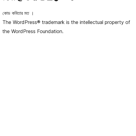
কোড কবিতার মত ।
The WordPress® trademark is the intellectual property of
the WordPress Foundation.