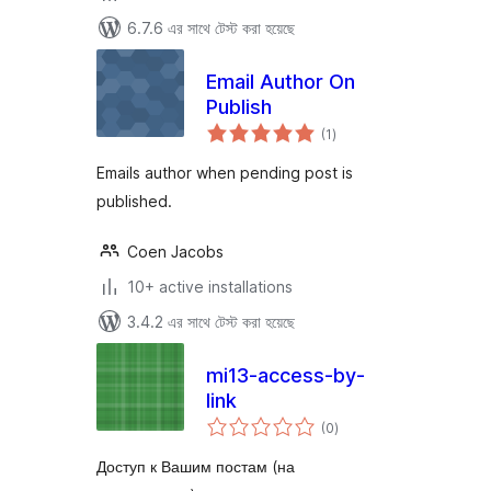
6.7.6 এর সাথে টেস্ট করা হয়েছে
Email Author On
Publish
total
(1
)
ratings
Emails author when pending post is
published.
Coen Jacobs
10+ active installations
3.4.2 এর সাথে টেস্ট করা হয়েছে
mi13-access-by-
link
total
(0
)
ratings
Доступ к Вашим постам (на