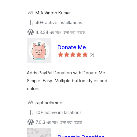
M A Vinoth Kumar
40+ active installations
4.3.34 এর সাথে টেস্ট করা হয়েছে
Donate Me
total
(2
)
ratings
Adds PayPal Donation with Donate Me.
Simple. Easy. Multiple button styles and
colors.
raphaelheide
10+ active installations
7.0.3 এর সাথে টেস্ট করা হয়েছে