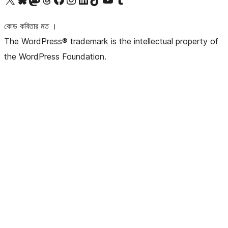
কোড কবিতার মত ।
The WordPress® trademark is the intellectual property of
the WordPress Foundation.