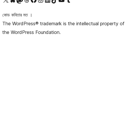
কোড কবিতার মত ।
The WordPress® trademark is the intellectual property of
the WordPress Foundation.