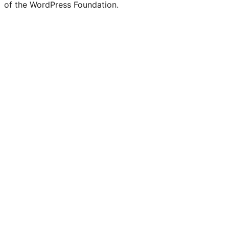
of the WordPress Foundation.