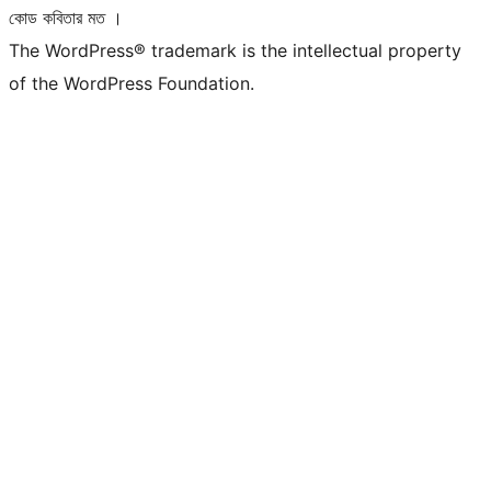
কোড কবিতার মত ।
The WordPress® trademark is the intellectual property
of the WordPress Foundation.