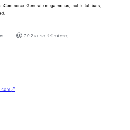
WooCommerce. Generate mega menus, mobile tab bars,
ed.
ns
7.0.2 এর সাথে টেস্ট করা হয়েছে
s.com
↗