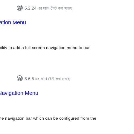
5.2.24 এর সাথে টেস্ট করা হয়েছে
gation Menu
tal
tings
ility to add a full-screen navigation menu to our
6.6.5 এর সাথে টেস্ট করা হয়েছে
Navigation Menu
otal
atings
the navigation bar which can be configured from the