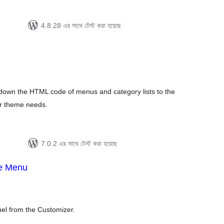
4.8.28 এর সাথে টেস্ট করা হয়েছে
tal
tings
 down the HTML code of menus and category lists to the
ur theme needs.
7.0.2 এর সাথে টেস্ট করা হয়েছে
de Menu
tal
tings
l from the Customizer.