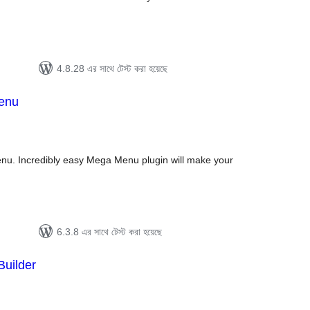
4.8.28 এর সাথে টেস্ট করা হয়েছে
enu
tal
tings
. Incredibly easy Mega Menu plugin will make your
6.3.8 এর সাথে টেস্ট করা হয়েছে
Builder
tal
tings