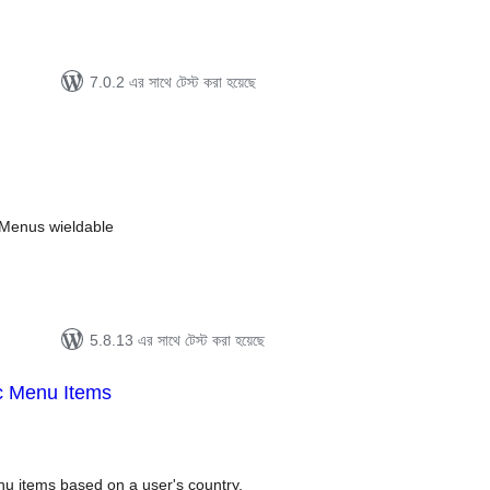
7.0.2 এর সাথে টেস্ট করা হয়েছে
tal
tings
 Menus wieldable
5.8.13 এর সাথে টেস্ট করা হয়েছে
c Menu Items
tal
tings
menu items based on a user's country.