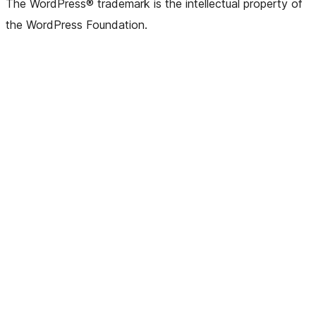
The WordPress® trademark is the intellectual property of
the WordPress Foundation.