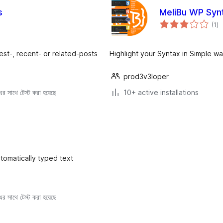
s
MeliBu WP Synt
to
(1
)
ra
est-, recent- or related-posts
Highlight your Syntax in Simple w
prod3v3loper
 সাথে টেস্ট করা হয়েছে
10+ active installations
utomatically typed text
 সাথে টেস্ট করা হয়েছে