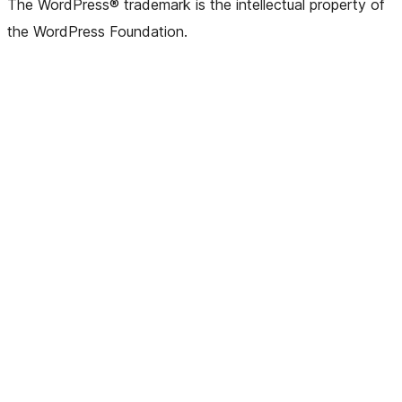
The WordPress® trademark is the intellectual property of
the WordPress Foundation.