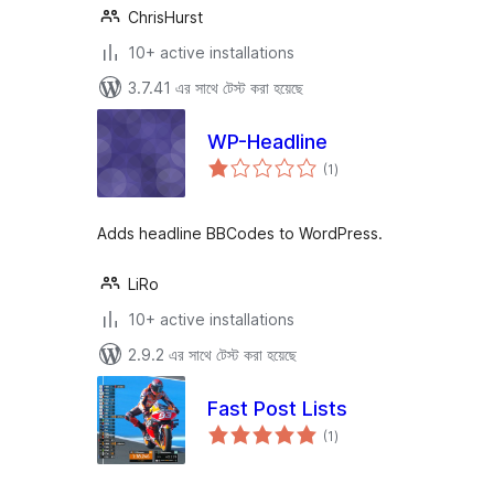
ChrisHurst
10+ active installations
3.7.41 এর সাথে টেস্ট করা হয়েছে
WP-Headline
total
(1
)
ratings
Adds headline BBCodes to WordPress.
LiRo
10+ active installations
2.9.2 এর সাথে টেস্ট করা হয়েছে
Fast Post Lists
total
(1
)
ratings