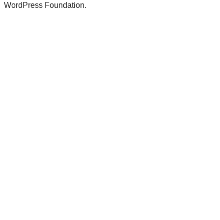
WordPress Foundation.