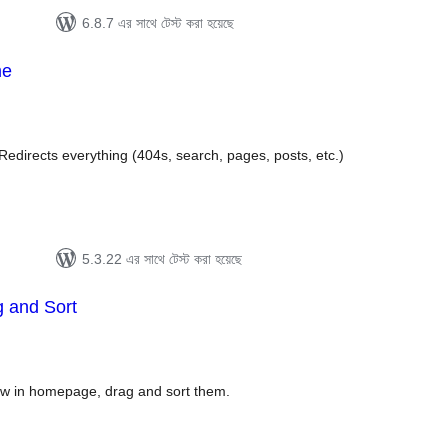
6.8.7 এর সাথে টেস্ট করা হয়েছে
me
tal
tings
Redirects everything (404s, search, pages, posts, etc.)
5.3.22 এর সাথে টেস্ট করা হয়েছে
 and Sort
tal
tings
ow in homepage, drag and sort them.