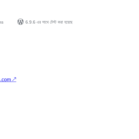
ns
6.9.6 এর সাথে টেস্ট করা হয়েছে
s.com
↗