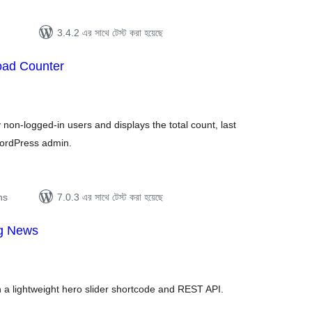
3.4.2 এর সাথে টেস্ট করা হয়েছে
oad Counter
tal
tings
non-logged-in users and displays the total count, last
 WordPress admin.
ns
7.0.3 এর সাথে টেস্ট করা হয়েছে
ng News
tal
tings
 lightweight hero slider shortcode and REST API.