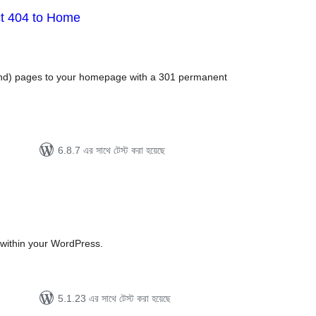
t 404 to Home
tal
tings
ound) pages to your homepage with a 301 permanent
6.8.7 এর সাথে টেস্ট করা হয়েছে
tal
tings
within your WordPress.
5.1.23 এর সাথে টেস্ট করা হয়েছে