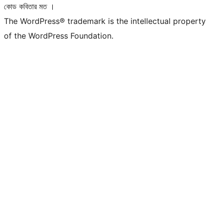
কোড কবিতার মত ।
The WordPress® trademark is the intellectual property
of the WordPress Foundation.