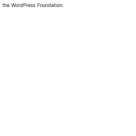
the WordPress Foundation.