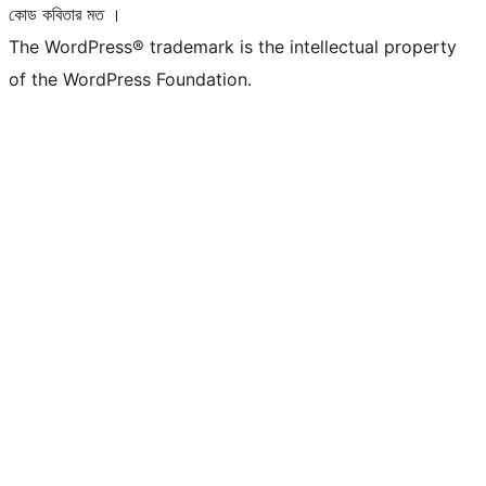
কোড কবিতার মত ।
The WordPress® trademark is the intellectual property
of the WordPress Foundation.