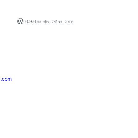
6.9.6 এর সাথে টেস্ট করা হয়েছে
s.com