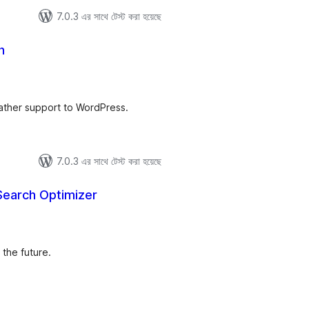
7.0.3 এর সাথে টেস্ট করা হয়েছে
n
tal
tings
ather support to WordPress.
7.0.3 এর সাথে টেস্ট করা হয়েছে
Search Optimizer
tal
tings
the future.