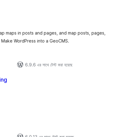
total
)
ratings
p maps in posts and pages, and map posts, pages,
s. Make WordPress into a GeoCMS.
6.9.6 এর সাথে টেস্ট করা হয়েছে
ing
total
ratings
6.0.13 এর সাথে টেস্ট করা হয়েছে