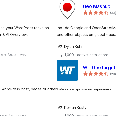
Geo Mashup
(33
so your WordPress ranks on
Include Google and OpenStreetMa
i & AI Overviews.
and other objects on global map
Dylan Kuhn
সাথে টেস্ট করা হয়েছে
1,000+ active installations
WT GeoTarget
(20
)
r WordPress post, pages or other
Гибкая настройка геотаргетинга.
Roman Kusty
সাথে টেস্ট করা হয়েছে
1,000+ active installations