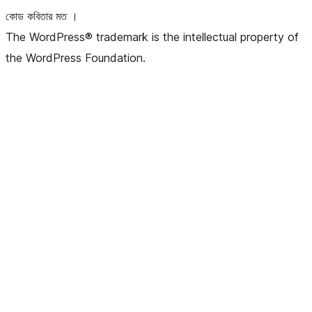
কোড কবিতার মত ।
The WordPress® trademark is the intellectual property of
the WordPress Foundation.