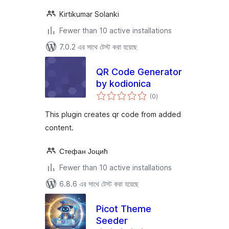
Kirtikumar Solanki
Fewer than 10 active installations
7.0.2 এর সাথে টেস্ট করা হয়েছে
QR Code Generator
by kodionica
total
(0
)
ratings
This plugin creates qr code from added
content.
Стефан Јоцић
Fewer than 10 active installations
6.8.6 এর সাথে টেস্ট করা হয়েছে
Picot Theme
Seeder