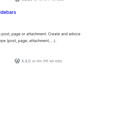
Sidebars
tal
tings
 post, page or attachment. Create and advice
type (post, page, attachment, …).
4.4.0 এর সাথে টেস্ট করা হয়েছে