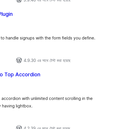
lugin
tal
tings
n to handle signups with the form fields you define.
4.9.30 এর সাথে টেস্ট করা হয়েছে
 To Top Accordion
tal
tings
a accordion with unlimited content scrolling in the
 having lightbox.
4.2.39 এর সাথে টেস্ট করা হয়েছে