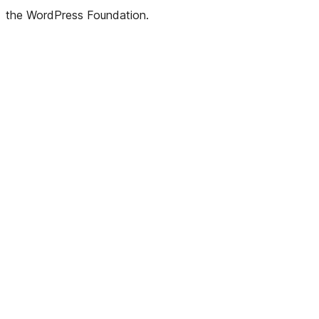
the WordPress Foundation.