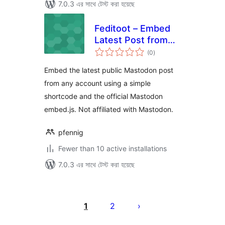
7.0.3 এর সাথে টেস্ট করা হয়েছে
Feditoot – Embed
Latest Post from
total
Mastodon
(0
)
ratings
Embed the latest public Mastodon post
from any account using a simple
shortcode and the official Mastodon
embed.js. Not affiliated with Mastodon.
pfennig
Fewer than 10 active installations
7.0.3 এর সাথে টেস্ট করা হয়েছে
পোস্ট
পেজিনেশন
1
2