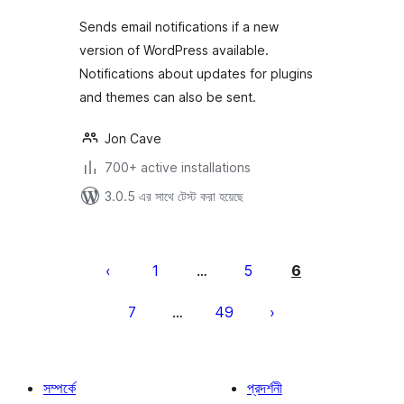
Sends email notifications if a new
version of WordPress available.
Notifications about updates for plugins
and themes can also be sent.
Jon Cave
700+ active installations
3.0.5 এর সাথে টেস্ট করা হয়েছে
পোস্ট
পেজিনেশন
1
5
6
…
7
49
…
সম্পর্কে
প্রদর্শনী