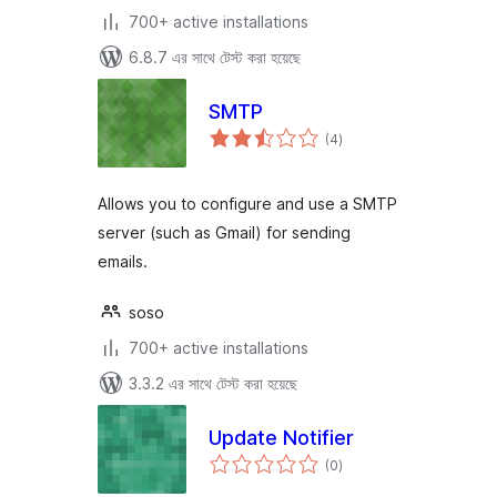
700+ active installations
6.8.7 এর সাথে টেস্ট করা হয়েছে
SMTP
total
(4
)
ratings
Allows you to configure and use a SMTP
server (such as Gmail) for sending
emails.
soso
700+ active installations
3.3.2 এর সাথে টেস্ট করা হয়েছে
Update Notifier
total
(0
)
ratings