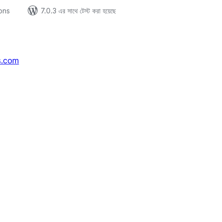
ions
7.0.3 এর সাথে টেস্ট করা হয়েছে
s.com