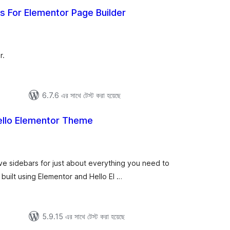
 For Elementor Page Builder
tal
tings
r.
6.7.6 এর সাথে টেস্ট করা হয়েছে
ello Elementor Theme
tal
tings
ve sidebars for just about everything you need to
built using Elementor and Hello El …
5.9.15 এর সাথে টেস্ট করা হয়েছে