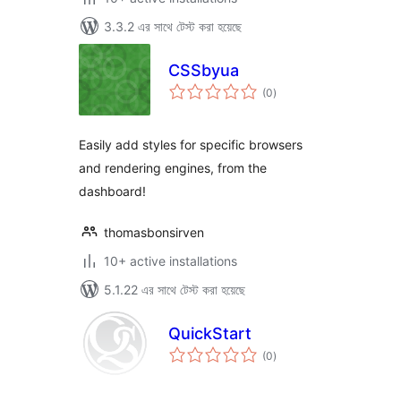
3.3.2 এর সাথে টেস্ট করা হয়েছে
CSSbyua
total
(0
)
ratings
Easily add styles for specific browsers
and rendering engines, from the
dashboard!
thomasbonsirven
10+ active installations
5.1.22 এর সাথে টেস্ট করা হয়েছে
QuickStart
total
(0
)
ratings