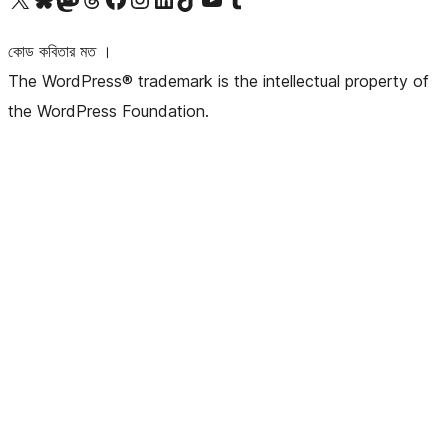
কোড কবিতার মত ।
The WordPress® trademark is the intellectual property of
the WordPress Foundation.