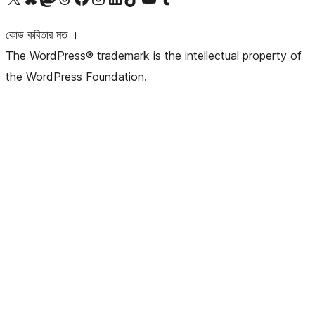
কোড কবিতার মত ।
The WordPress® trademark is the intellectual property of
the WordPress Foundation.