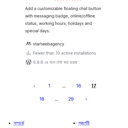
Add a customizable floating chat button
with messaging badge, online/offline
status, working hours, holidays and
special days.
startwebagency
Fewer than 10 active installations
6.9.6 এর সাথে টেস্ট করা হয়েছে
পোস্ট
পেজিনেশন
1
16
17
…
18
29
…
সম্পর্কে
প্রদর্শনী